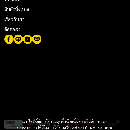
สินค้าทั้งหมด
เกี่ยวกับเรา
ติดต่อเรา
เว็บไซต์นี้มีการใช้งานคุกกี้ เพื่อเพิ่มประสิทธิภาพและ
ประสบการณ์ที่ดีในการใช้งานเว็บไซต์ของท่าน ท่านสามารถ