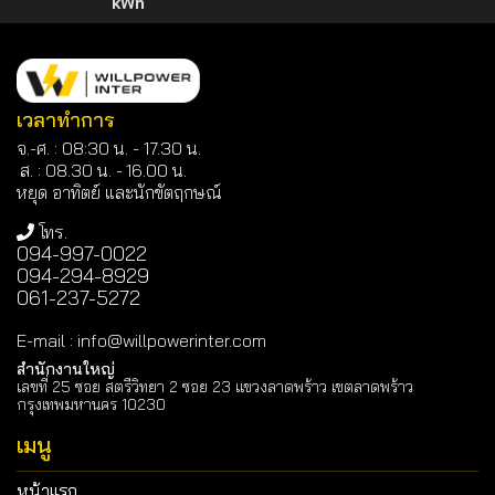
kWh
เวลาทำการ
จ.-ศ. : 08:30 น. - 17.30 น.
ส. : 08.30 น. -
16.00 น.
หยุด อาทิตย์ และนักขัตฤกษณ์
โทร.
094-997-0022
094-294-8929
061-237-5272
E-mail
:
info@willpowerinter.com
สำนักงานใหญ่
เลขที่ 25 ซอย สตรีวิทยา 2 ซอย 23 แขวงลาดพร้าว เขตลาดพร้าว
กรุงเทพมหานคร 10230
เมนู
หน้าแรก