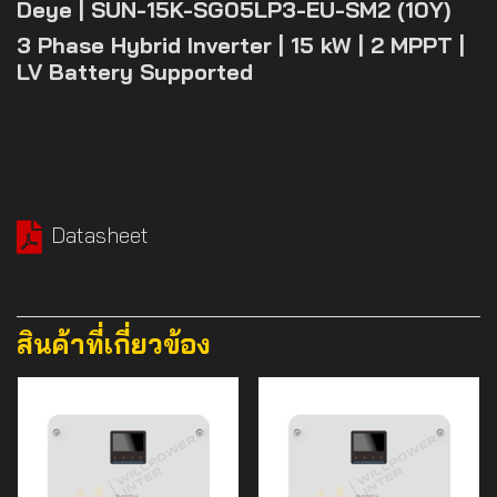
Deye | SUN-15K-SG05LP3-EU-SM2 (10Y)
3 Phase Hybrid Inverter | 15 kW | 2 MPPT |
LV Battery Supported
Datasheet
สินค้าที่เกี่ยวข้อง