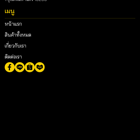
เมนู
หน้าแรก
สินค้าทั้งหมด
เกี่ยวกับเรา
ติดต่อเรา