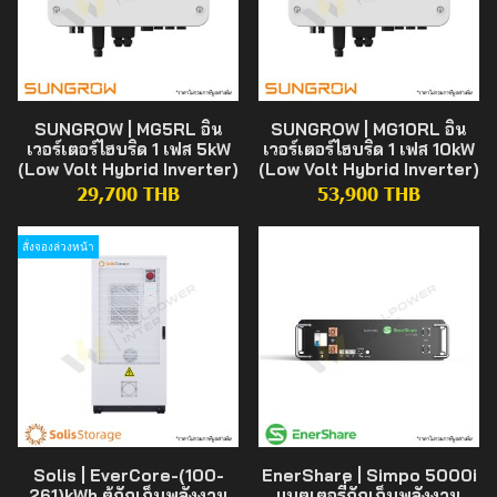
SUNGROW | MG5RL อิน
SUNGROW | MG10RL อิน
เวอร์เตอร์ไฮบริด 1 เฟส 5kW
เวอร์เตอร์ไฮบริด 1 เฟส 10kW
(Low Volt Hybrid Inverter)
(Low Volt Hybrid Inverter)
29,700 THB
53,900 THB
สั่งจองล่วงหน้า
Solis | EverCore-(100-
EnerShare | Simpo 5000i
261)kWh ตู้กักเก็บพลังงาน
แบตเตอรี่กักเก็บพลังงาน