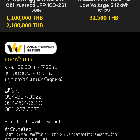
C&I แบตเตอรี่ LFP 100-261
Low Voltage 5.12kWh
kWh
51.2V
1,100,000 THB
-
32,500 THB
2,100,000 THB
เวลาทำการ
จ.-ศ. : 08:30 น. - 17.30 น.
ส. : 08.30 น. -
16.00 น.
หยุด อาทิตย์ และนักขัตฤกษณ์
โทร.
094-997-0022
094-294-8929
061-237-5272
E-mail
:
info@willpowerinter.com
สำนักงานใหญ่
เลขที่ 25 ซอย สตรีวิทยา 2 ซอย 23 แขวงลาดพร้าว เขตลาดพร้าว
กรุงเทพมหานคร 10230