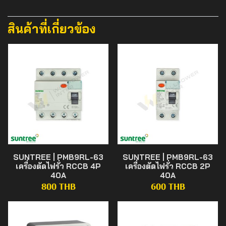
สินค้าที่เกี่ยวข้อง
SUNTREE | PMB9RL-63
SUNTREE | PMB9RL-63
เครื่องตัดไฟรั่ว RCCB 4P
เครื่องตัดไฟรั่ว RCCB 2P
40A
40A
800 THB
600 THB