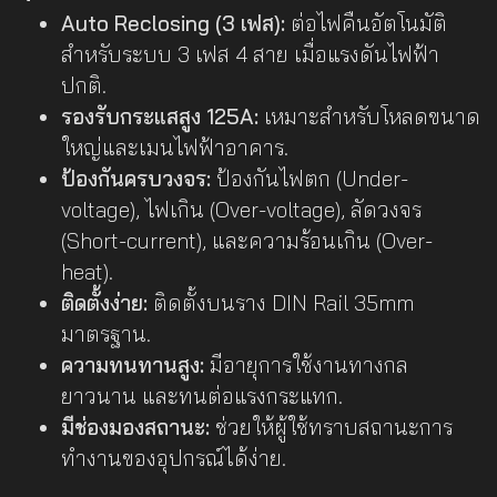
Auto Reclosing (3 เฟส):
ต่อไฟคืนอัตโนมัติ
สำหรับระบบ 3 เฟส 4 สาย เมื่อแรงดันไฟฟ้า
ปกติ.
รองรับกระแสสูง 125A:
เหมาะสำหรับโหลดขนาด
ใหญ่และเมนไฟฟ้าอาคาร.
ป้องกันครบวงจร:
ป้องกันไฟตก (Under-
voltage), ไฟเกิน (Over-voltage), ลัดวงจร
(Short-current), และความร้อนเกิน (Over-
heat).
ติดตั้งง่าย:
ติดตั้งบนราง DIN Rail 35mm
มาตรฐาน.
ความทนทานสูง:
มีอายุการใช้งานทางกล
ยาวนาน และทนต่อแรงกระแทก.
มีช่องมองสถานะ:
ช่วยให้ผู้ใช้ทราบสถานะการ
ทำงานของอุปกรณ์ได้ง่าย.