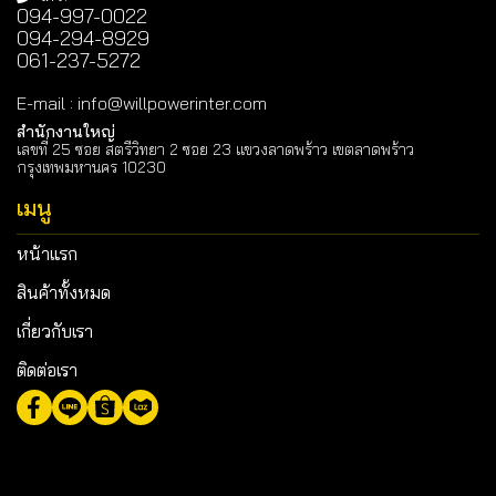
094-997-0022
094-294-8929
061-237-5272
E-mail
:
info@willpowerinter.com
สำนักงานใหญ่
เลขที่ 25 ซอย สตรีวิทยา 2 ซอย 23 แขวงลาดพร้าว เขตลาดพร้าว
กรุงเทพมหานคร 10230
เมนู
หน้าแรก
สินค้าทั้งหมด
เกี่ยวกับเรา
ติดต่อเรา