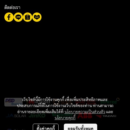
ติดต่อเรา
เว็บไซต์นี้มีการใช้งานคุกกี้ เพื่อเพิ่มประสิทธิภาพและ
ประสบการณ์ที่ดีในการใช้งานเว็บไซต์ของท่าน ท่านสามารถ
อ่านรายละเอียดเพิ่มเติมได้ที่
นโยบายความเป็นส่วนตัว
และ
นโยบายคุกกี้
ตั้งค่าคุกกี้
ยอมรับทั้งหมด