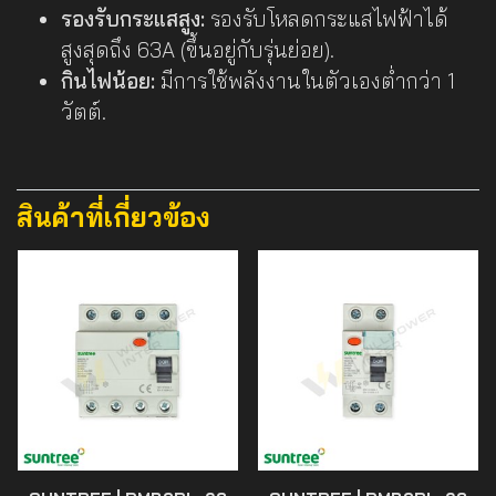
รองรับกระแสสูง:
รองรับโหลดกระแสไฟฟ้าได้
สูงสุดถึง 63A (ขึ้นอยู่กับรุ่นย่อย).
กินไฟน้อย:
มีการใช้พลังงานในตัวเองต่ำกว่า 1
วัตต์.
สินค้าที่เกี่ยวข้อง