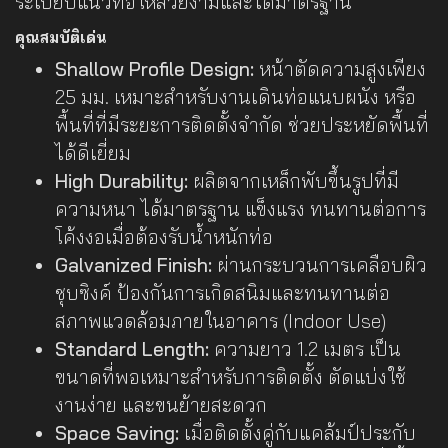
ระเบียบแนวท่อให้สวยงามและได้มาตรฐาน
คุณสมบัติเด่น
Shallow Profile Design:
หน้าตัดความสูงเพียง
25 มม. เหมาะสำหรับงานเดินท่อแนบผนัง หรือ
พื้นที่ที่มีระยะการติดตั้งจำกัด ช่วยประหยัดพื้นที่
ได้ดีเยี่ยม
High Durability:
ผลิตจากเหล็กพับขึ้นรูปที่มี
ความหนา ได้มาตรฐาน แข็งแรง ทนทานต่อการ
โค้งงอเมื่อต้องรับน้ำหนักท่อ
Galvanized Finish:
ผ่านกระบวนการเคลือบผิว
ชุบซิงค์ ป้องกันการเกิดสนิมและทนทานต่อ
สภาพแวดล้อมภายในอาคาร (Indoor Use)
Standard Length:
ความยาว 1.2 เมตร เป็น
ขนาดที่พอเหมาะสำหรับการติดตั้ง ตัดแบ่งใช้
งานง่าย และขนย้ายสะดวก
Space Saving:
เมื่อติดตั้งคู่กับแคล้มป์ประกับ