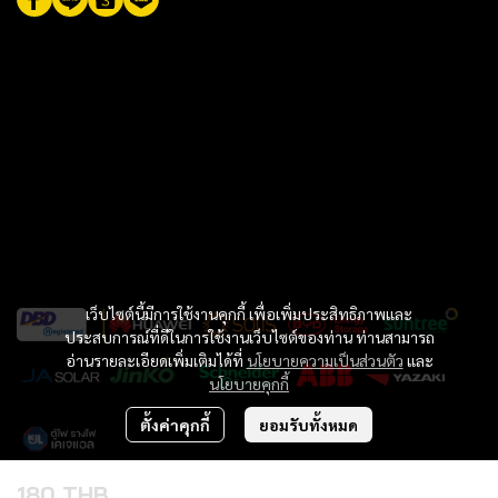
เว็บไซต์นี้มีการใช้งานคุกกี้ เพื่อเพิ่มประสิทธิภาพและ
ประสบการณ์ที่ดีในการใช้งานเว็บไซต์ของท่าน ท่านสามารถ
อ่านรายละเอียดเพิ่มเติมได้ที่
นโยบายความเป็นส่วนตัว
และ
นโยบายคุกกี้
ตั้งค่าคุกกี้
ยอมรับทั้งหมด
180 THB