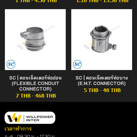
1 THB
-
4.50 THB
1.10 THB
-
15.50 THB
SC | คอนเน็คเตอร์ท่ออ่อน
SC | คอนเน็คเตอร์ท่อบาง
(FLEXIBLE CONDUIT
(E.M.T. CONNECTOR)
CONNECTOR)
5 THB
-
48 THB
7 THB
-
468 THB
เวลาทำการ
จ.-ศ. : 08:30 น. - 17.30 น.