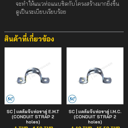
จะทำให้แนวท่อแนบชิดกับโครงสร้างมากยิ่งขึ้น
ดูเป็นระเบียบเรียบร้อย
สินค้าที่เกี่ยวข้อง
SC | แคล้มจับท่อขาคู่ E.M.T
SC | แคล้มจับท่อขาคู่ I.M.C.
(CONDUIT STRAP 2
(CONDUIT STRAP 2
holes)
holes)