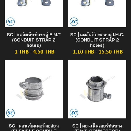
SC | แคล้มจับท่อขาคู่ E.M.T
SC | แคล้มจับท่อขาคู่ I.M.C.
(CONDUIT STRAP 2
(CONDUIT STRAP 2
holes)
holes)
1 THB
-
4.50 THB
1.10 THB
-
15.50 THB
SC | คอนเน็คเตอร์ท่ออ่อน
SC | คอนเน็คเตอร์ท่อบาง