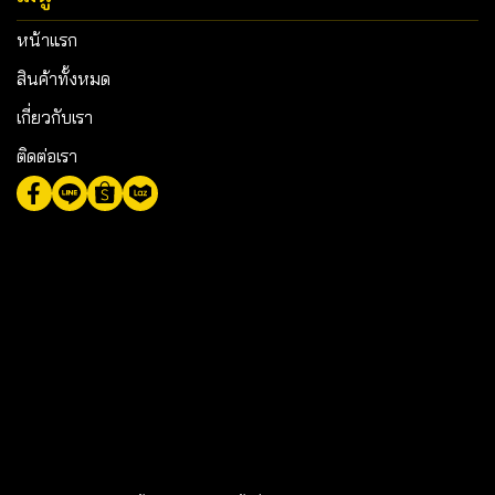
หน้าแรก
สินค้าทั้งหมด
เกี่ยวกับเรา
ติดต่อเรา