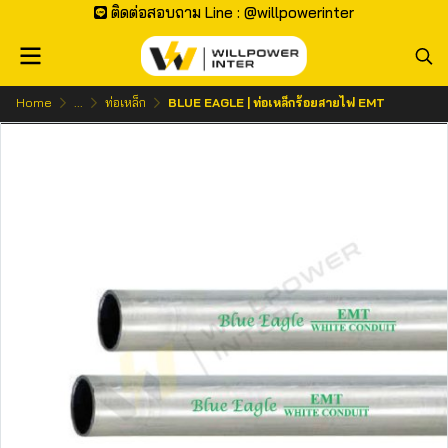
ติดต่อสอบถาม Line : @willpowerinter
Home
...
ท่อเหล็ก
BLUE EAGLE | ท่อเหล็กร้อยสายไฟ EMT