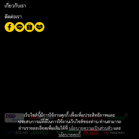
เกี่ยวกับเรา
ติดต่อเรา
เว็บไซต์นี้มีการใช้งานคุกกี้ เพื่อเพิ่มประสิทธิภาพและ
ประสบการณ์ที่ดีในการใช้งานเว็บไซต์ของท่าน ท่านสามารถ
อ่านรายละเอียดเพิ่มเติมได้ที่
นโยบายความเป็นส่วนตัว
และ
นโยบายคุกกี้