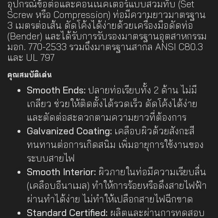
อุปกรณ์ข้อต่อและคอนเนคเตอร์แบบสวมทับ (Set
Screw หรือ Compression) ท่อมีความยาวมาตรฐาน
3 เมตรต่อเส้น ดัดโค้งได้ง่ายด้วยเครื่องมือดัดท่อ
(Bender) และได้รับการรับรองมาตรฐานอุตสาหกรรม
มอก. 770-2533 รวมถึงมาตรฐานสากล ANSI C80.3
และ UL 797
คุณสมบัติเด่น
Smooth Ends:
ปลายท่อเรียบทั้ง 2 ด้าน ไม่มี
เกลียว ช่วยให้ติดตั้งได้รวดเร็ว ดัดโค้งได้ง่าย
และตัดต่อสะดวกตามความยาวที่ต้องการ
Galvanized Coating:
เคลือบผิวด้วยสังกะสี
ทนทานต่อการเกิดสนิม เพิ่มอายุการใช้งานของ
ระบบสายไฟ
Smooth Interior:
ผิวภายในท่อมีความเรียบลื่น
(เคลือบอีนาเมล) ทำให้การร้อยหรือดึงสายไฟฟ้า
ผ่านทำได้ง่าย ไม่ทำให้เปลือกสายไฟฉีกขาด
Standard Certified:
ผลิตและผ่านการทดสอบ