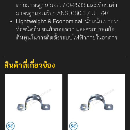
ตามมาตรฐาน มอก. 770-2533 และเทียบเท่า
มาตรฐานอเมริกา ANSI C80.3 / UL 797
Lightweight & Economical:
น้ำหนักเบากว่า
ท่อชนิดอื่น ขนย้ายสะดวก และช่วยประหยัด
ต้นทุนในการติดตั้งระบบไฟฟ้าภายในอาคาร
สินค้าที่เกี่ยวข้อง