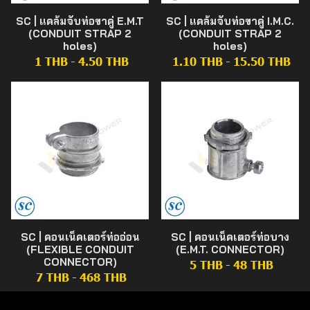
SC | แคล้มจับท่อขาคู่ E.M.T
SC | แคล้มจับท่อขาคู่ I.M.C.
(CONDUIT STRAP 2
(CONDUIT STRAP 2
holes)
holes)
1 THB
-
4.50 THB
1.10 THB
-
15.50 THB
SC | คอนเน็คเตอร์ท่ออ่อน
SC | คอนเน็คเตอร์ท่อบาง
(FLEXIBLE CONDUIT
(E.M.T. CONNECTOR)
CONNECTOR)
5 THB
-
48 THB
7 THB
-
468 THB