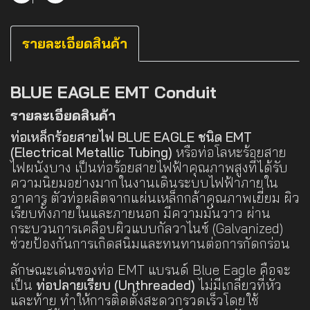
รายละเอียดสินค้า
BLUE EAGLE EMT Conduit
รายละเอียดสินค้า
ท่อเหล็กร้อยสายไฟ BLUE EAGLE ชนิด EMT
(Electrical Metallic Tubing)
หรือท่อโลหะร้อยสาย
ไฟผนังบาง เป็นท่อร้อยสายไฟฟ้าคุณภาพสูงที่ได้รับ
ความนิยมอย่างมากในงานเดินระบบไฟฟ้าภายใน
อาคาร ตัวท่อผลิตจากแผ่นเหล็กกล้าคุณภาพเยี่ยม ผิว
เรียบทั้งภายในและภายนอก มีความมันวาว ผ่าน
กระบวนการเคลือบผิวแบบกัลวาไนซ์ (Galvanized)
ช่วยป้องกันการเกิดสนิมและทนทานต่อการกัดกร่อน
ลักษณะเด่นของท่อ EMT แบรนด์ Blue Eagle คือจะ
เป็น
ท่อปลายเรียบ (Unthreaded)
ไม่มีเกลียวที่หัว
และท้าย ทำให้การติดตั้งสะดวกรวดเร็วโดยใช้