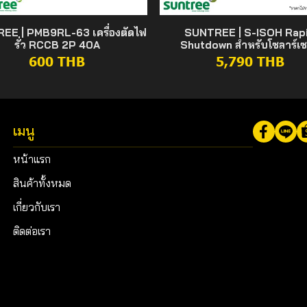
EE | PMB9RL-63 เครื่องตัดไฟ
SUNTREE | S-ISOH Rap
รั่ว RCCB 2P 40A
Shutdown สำหรับโซลาร์เซ
600 THB
5,790 THB
เมนู
หน้าแรก
สินค้าทั้งหมด
เกี่ยวกับเรา
ติดต่อเรา