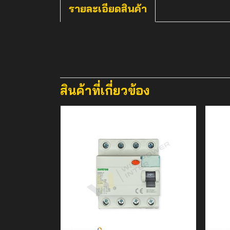
รายละเอียดสินค้า
สินค้าที่เกี่ยวข้อง