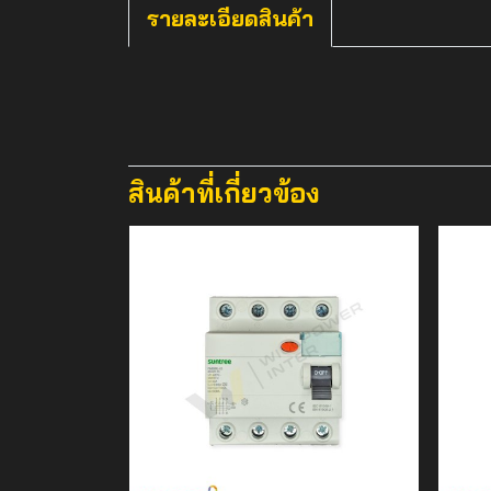
รายละเอียดสินค้า
สินค้าที่เกี่ยวข้อง