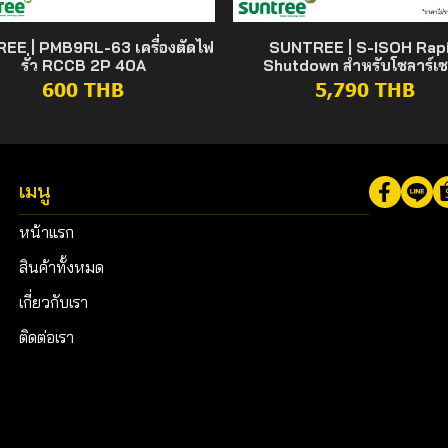
EE | PMB9RL-63 เครื่องตัดไฟ
SUNTREE | S-ISOH Rap
รั่ว RCCB 2P 40A
Shutdown สำหรับโซลาร์เซ
600 THB
5,790 THB
เมนู
หน้าแรก
สินค้าทั้งหมด
เกี่ยวกับเรา
ติดต่อเรา