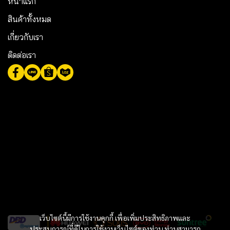
หน้าแรก
สินค้าทั้งหมด
เกี่ยวกับเรา
ติดต่อเรา
เว็บไซต์นี้มีการใช้งานคุกกี้ เพื่อเพิ่มประสิทธิภาพและ
ประสบการณ์ที่ดีในการใช้งานเว็บไซต์ของท่าน ท่านสามารถ