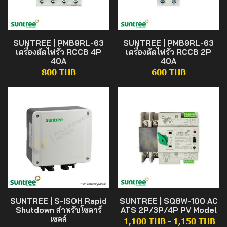
SUNTREE | PMB9RL-63
SUNTREE | PMB9RL-63
เครื่องตัดไฟรั่ว RCCB 4P
เครื่องตัดไฟรั่ว RCCB 2P
40A
40A
800 THB
600 THB
SUNTREE | S-ISOH Rapid
SUNTREE | SQ8W-100 AC
Shutdown สำหรับโซลาร์
ATS 2P/3P/4P PV Model
เซลล์
1,100 THB
-
1,150 THB