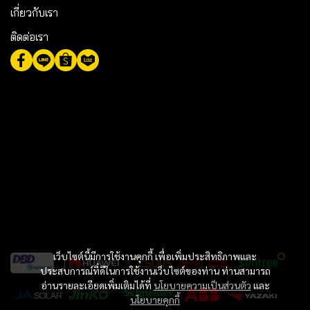
เกี่ยวกับเรา
ติดต่อเรา
เว็บไซต์นี้มีการใช้งานคุกกี้ เพื่อเพิ่มประสิทธิภาพและ
ประสบการณ์ที่ดีในการใช้งานเว็บไซต์ของท่าน ท่านสามารถ
อ่านรายละเอียดเพิ่มเติมได้ที่
นโยบายความเป็นส่วนตัว
และ
นโยบายคุกกี้