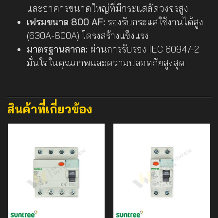
และอาคารขนาดใหญ่ที่มีกระแสลัดวงจรสูง
เฟรมขนาด 800 AF:
รองรับกระแสใช้งานได้สูง
(630A-800A) โครงสร้างแข็งแรง
มาตรฐานสากล:
ผ่านการรับรอง IEC 60947-2
มั่นใจในคุณภาพและความปลอดภัยสูงสุด
สินค้าที่เกี่ยวข้อง