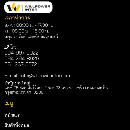
เวลาทำการ
จ.-ศ. : 08:30 น. - 17.30 น.
ส. : 08.30 น. -
16.00 น.
หยุด อาทิตย์ และนักขัตฤกษณ์
โทร.
094-997-0022
094-294-8929
061-237-5272
E-mail
:
info@willpowerinter.com
สำนักงานใหญ่
เลขที่ 25 ซอย สตรีวิทยา 2 ซอย 23 แขวงลาดพร้าว เขตลาดพร้าว
กรุงเทพมหานคร 10230
เมนู
หน้าแรก
สินค้าทั้งหมด