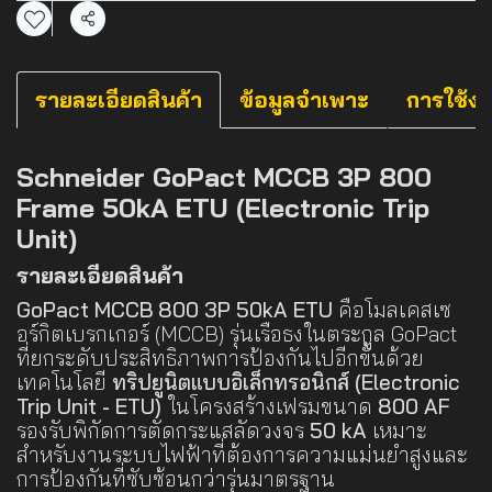
แชร์
รายละเอียดสินค้า
ข้อมูลจำเพาะ
การใช้ง
Schneider GoPact MCCB 3P 800
Frame 50kA ETU (Electronic Trip
Unit)
รายละเอียดสินค้า
GoPact MCCB 800 3P 50kA ETU
คือโมลเคสเซ
อร์กิตเบรกเกอร์ (MCCB) รุ่นเรือธงในตระกูล GoPact
ที่ยกระดับประสิทธิภาพการป้องกันไปอีกขั้นด้วย
เทคโนโลยี
ทริปยูนิตแบบอิเล็กทรอนิกส์ (Electronic
Trip Unit - ETU)
ในโครงสร้างเฟรมขนาด
800 AF
รองรับพิกัดการตัดกระแสลัดวงจร
50 kA
เหมาะ
สำหรับงานระบบไฟฟ้าที่ต้องการความแม่นยำสูงและ
การป้องกันที่ซับซ้อนกว่ารุ่นมาตรฐาน