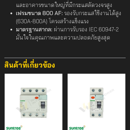
และอาคารขนาดใหญ่ที่มีกระแสลัดวงจรสูง
เฟรมขนาด 800 AF:
รองรับกระแสใช้งานได้สูง
(630A-800A) โครงสร้างแข็งแรง
มาตรฐานสากล:
ผ่านการรับรอง IEC 60947-2
มั่นใจในคุณภาพและความปลอดภัยสูงสุด
สินค้าที่เกี่ยวข้อง