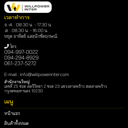
เวลาทำการ
จ.-ศ. : 08:30 น. - 17.30 น.
ส. : 08.30 น. -
16.00 น.
หยุด อาทิตย์ และนักขัตฤกษณ์
โทร.
094-997-0022
094-294-8929
061-237-5272
E-mail
:
info@willpowerinter.com
สำนักงานใหญ่
เลขที่ 25 ซอย สตรีวิทยา 2 ซอย 23 แขวงลาดพร้าว เขตลาดพร้าว
กรุงเทพมหานคร 10230
เมนู
หน้าแรก
สินค้าทั้งหมด