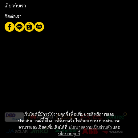
เกี่ยวกับเรา
ติดต่อเรา
เว็บไซต์นี้มีการใช้งานคุกกี้ เพื่อเพิ่มประสิทธิภาพและ
ประสบการณ์ที่ดีในการใช้งานเว็บไซต์ของท่าน ท่านสามารถ
อ่านรายละเอียดเพิ่มเติมได้ที่
นโยบายความเป็นส่วนตัว
และ
นโยบายคุกกี้