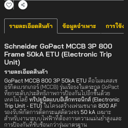
แชร์
รายละเอียดสินค้า
ข้อมูลจำเพาะ
การใช้ง
Schneider GoPact MCCB 3P 800
Frame 50kA ETU (Electronic Trip
Unit)
รายละเอียดสินค้า
GoPact MCCB 800 3P 50kA ETU
คือโมลเคสเซ
อร์กิตเบรกเกอร์ (MCCB) รุ่นเรือธงในตระกูล GoPact
ที่ยกระดับประสิทธิภาพการป้องกันไปอีกขั้นด้วย
เทคโนโลยี
ทริปยูนิตแบบอิเล็กทรอนิกส์ (Electronic
Trip Unit - ETU)
ในโครงสร้างเฟรมขนาด
800 AF
รองรับพิกัดการตัดกระแสลัดวงจร
50 kA
เหมาะ
สำหรับงานระบบไฟฟ้าที่ต้องการความแม่นยำสูงและ
การป้องกันที่ซับซ้อนกว่ารุ่นมาตรฐาน