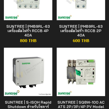
SUNTREE | PMB9RL-63
SUNTREE | PMB9RL-63
เครื่องตัดไฟรั่ว RCCB 4P
เครื่องตัดไฟรั่ว RCCB 2P
40A
40A
800 THB
600 THB
SUNTREE | S-ISOH Rapid
SUNTREE | SQ8W-100 AC
Shutdown สำหรับโซลาร์
ATS 2P/3P/4P PV Model