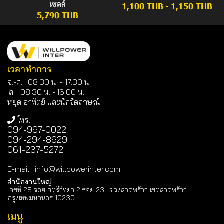
เซลล์
1,100 THB
-
1,150 THB
5,790 THB
เวลาทำการ
จ.-ศ. : 08:30 น. - 17.30 น.
ส. : 08.30 น. -
16.00 น.
หยุด อาทิตย์ และนักขัตฤกษณ์
โทร.
094-997-0022
094-294-8929
061-237-5272
E-mail
:
info@willpowerinter.com
สำนักงานใหญ่
เลขที่ 25 ซอย สตรีวิทยา 2 ซอย 23 แขวงลาดพร้าว เขตลาดพร้าว
กรุงเทพมหานคร 10230
เมนู