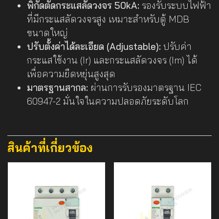
พิกัดตัดกระแสลัดวงจร 50kA:
รองรับระบบไฟฟ้า
ที่มีกระแสลัดวงจรสูง เหมาะสำหรับตู้ MDB
ขนาดใหญ่
ปรับตั้งค่าได้ละเอียด (Adjustable):
ปรับค่า
กระแสใช้งาน (Ir) และกระแสลัดวงจร (Im) ได้
เพื่อความยืดหยุ่นสูงสุด
มาตรฐานสากล:
ผ่านการรับรองมาตรฐาน IEC
60947-2 มั่นใจในความปลอดภัยระดับโลก
สินค้าที่เกี่ยวข้อง