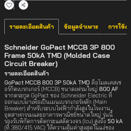
แชร์
รายละเอียดสินค้า
ข้อมูลจำเพาะ
การใช้ง
Schneider GoPact MCCB 3P 800
Frame 50kA TMD (Molded Case
Circuit Breaker)
รายละเอียดสินค้า
GoPact MCCB 800 3P 50kA TMD
คือโมลเคสเซ
อร์กิตเบรกเกอร์ (MCCB) ขนาดเฟรมใหญ่
800 AF
จากตระกูล GoPact ของ Schneider Electric ที่
ออกแบบมาเพื่อเป็นเมนเบรกเกอร์หลัก (Main
Breaker) สำหรับระบบไฟฟ้ากำลังสูงในโรงงาน
อุตสาหกรรมและอาคารพาณิชย์ขนาดใหญ่ รุ่นนี้
รองรับพิกัดการตัดกระแสลัดวงจร (Icu) สูงถึง
50 kA
(ที่ 380/415 VAC) ให้ความคุ้มค่าสูงสุดในแง่ของ