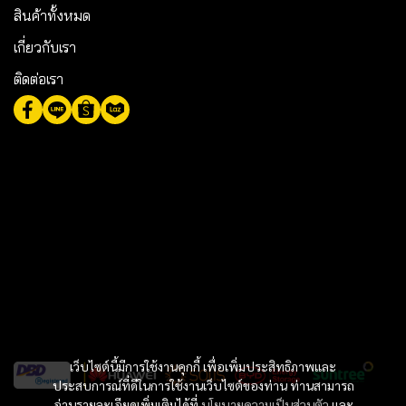
สินค้าทั้งหมด
เกี่ยวกับเรา
ติดต่อเรา
เว็บไซต์นี้มีการใช้งานคุกกี้ เพื่อเพิ่มประสิทธิภาพและ
ประสบการณ์ที่ดีในการใช้งานเว็บไซต์ของท่าน ท่านสามารถ
อ่านรายละเอียดเพิ่มเติมได้ที่
นโยบายความเป็นส่วนตัว
และ