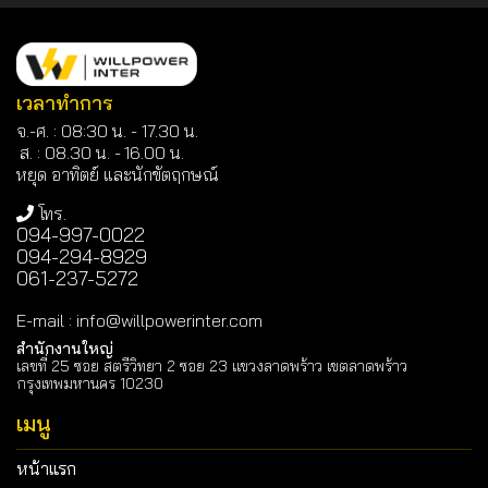
เวลาทำการ
จ.-ศ. : 08:30 น. - 17.30 น.
ส. : 08.30 น. -
16.00 น.
หยุด อาทิตย์ และนักขัตฤกษณ์
โทร.
094-997-0022
094-294-8929
061-237-5272
E-mail
:
info@willpowerinter.com
สำนักงานใหญ่
เลขที่ 25 ซอย สตรีวิทยา 2 ซอย 23 แขวงลาดพร้าว เขตลาดพร้าว
กรุงเทพมหานคร 10230
เมนู
หน้าแรก