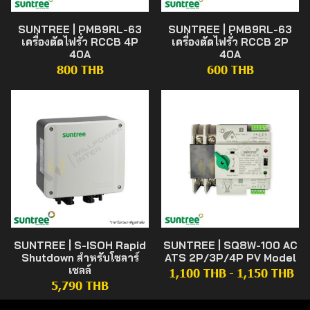
SUNTREE | PMB9RL-63
SUNTREE | PMB9RL-63
เครื่องตัดไฟรั่ว RCCB 4P
เครื่องตัดไฟรั่ว RCCB 2P
40A
40A
800 THB
600 THB
SUNTREE | S-ISOH Rapid
SUNTREE | SQ8W-100 AC
Shutdown สำหรับโซลาร์
ATS 2P/3P/4P PV Model
เซลล์
1,100 THB
-
1,150 THB
5,790 THB