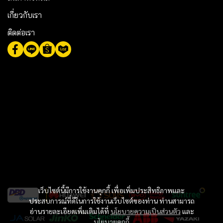
เกี่ยวกับเรา
ติดต่อเรา
เว็บไซต์นี้มีการใช้งานคุกกี้ เพื่อเพิ่มประสิทธิภาพและ
ประสบการณ์ที่ดีในการใช้งานเว็บไซต์ของท่าน ท่านสามารถ
อ่านรายละเอียดเพิ่มเติมได้ที่
นโยบายความเป็นส่วนตัว
และ
นโยบายคุกกี้