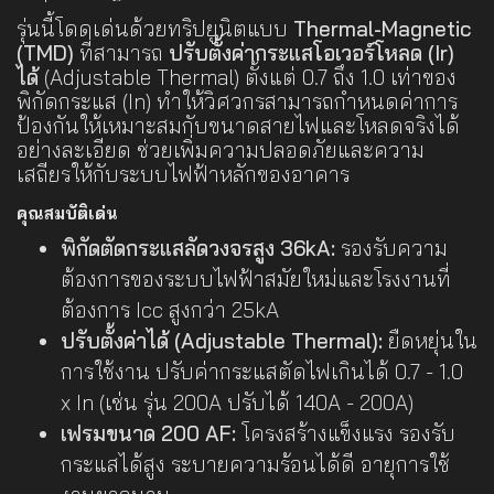
รุ่นนี้โดดเด่นด้วยทริปยูนิตแบบ
Thermal-Magnetic
(TMD)
ที่สามารถ
ปรับตั้งค่ากระแสโอเวอร์โหลด (Ir)
ได้
(Adjustable Thermal) ตั้งแต่ 0.7 ถึง 1.0 เท่าของ
พิกัดกระแส (In) ทำให้วิศวกรสามารถกำหนดค่าการ
ป้องกันให้เหมาะสมกับขนาดสายไฟและโหลดจริงได้
อย่างละเอียด ช่วยเพิ่มความปลอดภัยและความ
เสถียรให้กับระบบไฟฟ้าหลักของอาคาร
คุณสมบัติเด่น
พิกัดตัดกระแสลัดวงจรสูง 36kA:
รองรับความ
ต้องการของระบบไฟฟ้าสมัยใหม่และโรงงานที่
ต้องการ Icc สูงกว่า 25kA
ปรับตั้งค่าได้ (Adjustable Thermal):
ยืดหยุ่นใน
การใช้งาน ปรับค่ากระแสตัดไฟเกินได้ 0.7 - 1.0
x In (เช่น รุ่น 200A ปรับได้ 140A - 200A)
เฟรมขนาด 200 AF:
โครงสร้างแข็งแรง รองรับ
กระแสได้สูง ระบายความร้อนได้ดี อายุการใช้