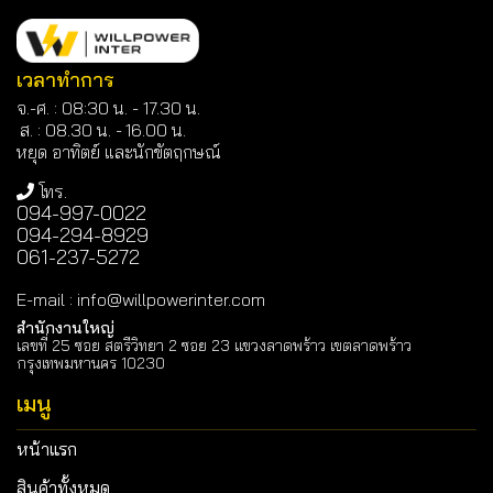
เวลาทำการ
จ.-ศ. : 08:30 น. - 17.30 น.
ส. : 08.30 น. -
16.00 น.
หยุด อาทิตย์ และนักขัตฤกษณ์
โทร.
094-997-0022
094-294-8929
061-237-5272
E-mail
:
info@willpowerinter.com
สำนักงานใหญ่
เลขที่ 25 ซอย สตรีวิทยา 2 ซอย 23 แขวงลาดพร้าว เขตลาดพร้าว
กรุงเทพมหานคร 10230
เมนู
หน้าแรก
สินค้าทั้งหมด