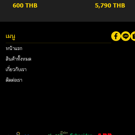
600 THB
5,790 THB
เมนู
หน้าแรก
สินค้าทั้งหมด
เกี่ยวกับเรา
ติดต่อเรา