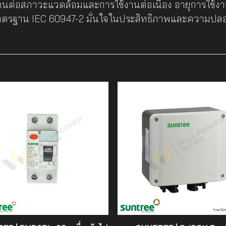
่อสภาวะแวดล้อมและการใช้งานต่อเนื่อง อายุการใช้ง
ตรฐาน IEC 60947-2 มั่นใจในประสิทธิภาพและความปล