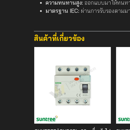
ความทนทานสูง:
ออกแบบมาให้ทนทานต
มาตรฐาน IEC:
ผ่านการรับรองตามมา
สินค้าที่เกี่ยวข้อง