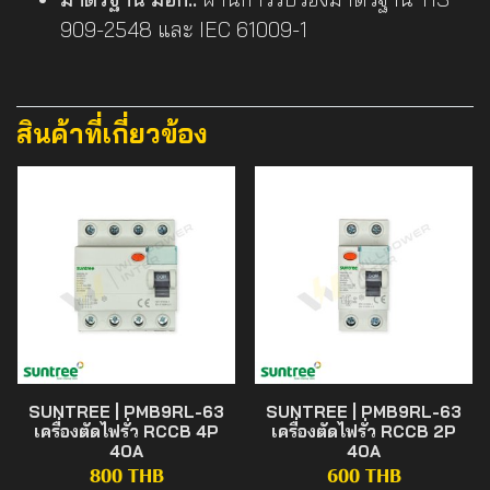
909-2548 และ IEC 61009-1
สินค้าที่เกี่ยวข้อง
SUNTREE | PMB9RL-63
SUNTREE | PMB9RL-63
เครื่องตัดไฟรั่ว RCCB 4P
เครื่องตัดไฟรั่ว RCCB 2P
40A
40A
800 THB
600 THB