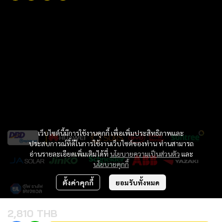
เว็บไซต์นี้มีการใช้งานคุกกี้ เพื่อเพิ่มประสิทธิภาพและ
ประสบการณ์ที่ดีในการใช้งานเว็บไซต์ของท่าน ท่านสามารถ
อ่านรายละเอียดเพิ่มเติมได้ที่
นโยบายความเป็นส่วนตัว
และ
นโยบายคุกกี้
ตั้งค่าคุกกี้
ยอมรับทั้งหมด
2,810 THB