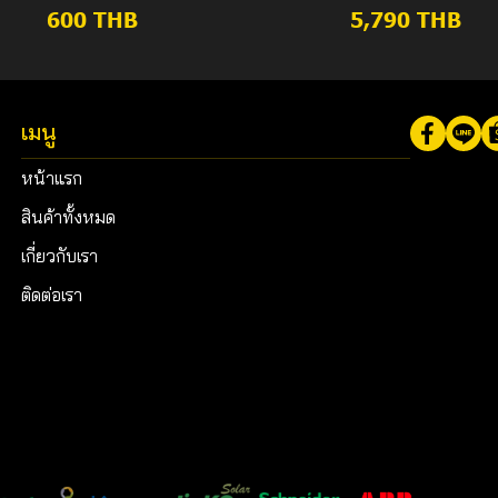
600 THB
5,790 THB
เมนู
หน้าแรก
สินค้าทั้งหมด
เกี่ยวกับเรา
ติดต่อเรา