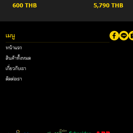
600 THB
5,790 THB
เมนู
หน้าแรก
สินค้าทั้งหมด
เกี่ยวกับเรา
ติดต่อเรา