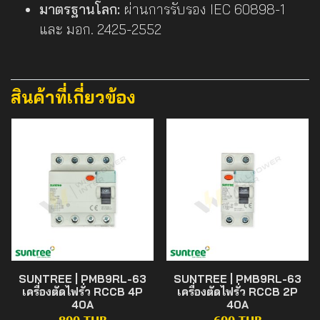
มาตรฐานโลก:
ผ่านการรับรอง IEC 60898-1
และ มอก. 2425-2552
สินค้าที่เกี่ยวข้อง
SUNTREE | PMB9RL-63
SUNTREE | PMB9RL-63
เครื่องตัดไฟรั่ว RCCB 4P
เครื่องตัดไฟรั่ว RCCB 2P
40A
40A