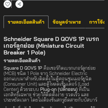
แชร์
รายละเอียดสินค้า
ข้อมูลจำเพาะ
การใช้ง
Schneider Square D QOVS 1P เบรก
เกอร์ลูกย่อย (Miniature Circuit
Breaker 1 Pole)
รายละเอียดสินค้า
Square D QOVS 1P
คือเซอร์กิตเบรกเกอร์ลูกย่อย
(MCB) ชนิด 1 Pole จาก Schneider Electric
ออกแบบมาสำหรับติดตั้งในตู้คอนซูมเมอร์ยูนิต
(Consumer Unit) และตู้โหลดเซ็นเตอร์ (Load
Center) ด้วยระบบ
Plug-on (ปลั๊กออน)
ที่เป็น
เอกสิทธิ์เฉพาะ ช่วยให้ติดตั้งง่าย รวดเร็ว และ
ประหยัดเวลา โดยไม่ต้องขันสกรูยึดสายกับบัสบาร์