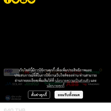
เว็บไซต์นี้มีการใช้งานคุกกี้ เพื่อเพิ่มประสิทธิภาพและ
ประสบการณ์ที่ดีในการใช้งานเว็บไซต์ของท่าน ท่านสามารถ
อ่านรายละเอียดเพิ่มเติมได้ที่
นโยบายความเป็นส่วนตัว
และ
นโยบายคุกกี้
ตั้งค่าคุกกี้
ยอมรับทั้งหมด
640 THB