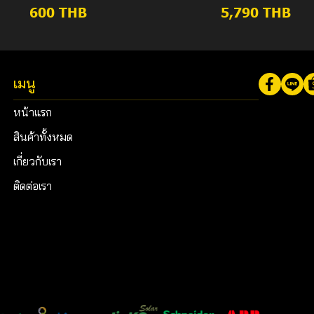
600 THB
5,790 THB
เมนู
หน้าแรก
สินค้าทั้งหมด
เกี่ยวกับเรา
ติดต่อเรา