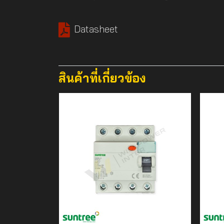
Datasheet
สินค้าที่เกี่ยวข้อง