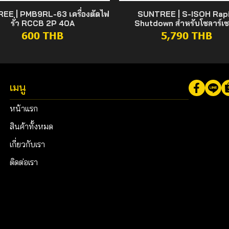
EE | PMB9RL-63 เครื่องตัดไฟ
SUNTREE | S-ISOH Rap
รั่ว RCCB 2P 40A
Shutdown สำหรับโซลาร์เซ
600 THB
5,790 THB
เมนู
หน้าแรก
สินค้าทั้งหมด
เกี่ยวกับเรา
ติดต่อเรา