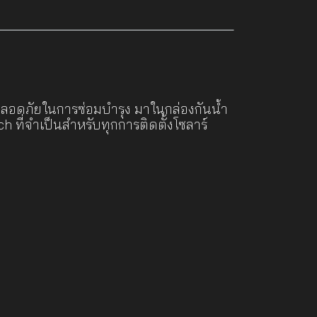
ปลอดภัยในการซ่อมบำรุง มาในกล่องกันน้ำ
 ที่จำเป็นสำหรับทุกการติดตั้งโซลาร์