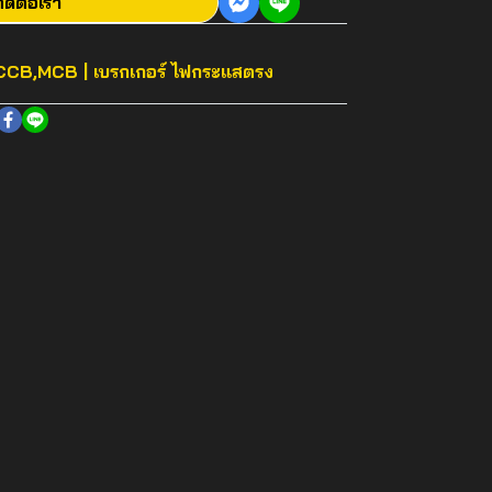
ิดต่อเรา
CB,MCB | เบรกเกอร์ ไฟกระแสตรง