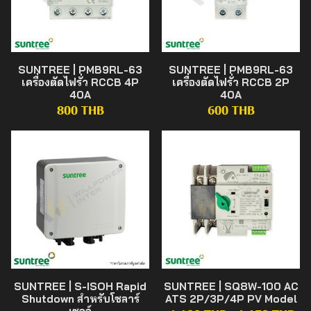
SUNTREE | PMB9RL-63
SUNTREE | PMB9RL-63
เครื่องตัดไฟรั่ว RCCB 4P
เครื่องตัดไฟรั่ว RCCB 2P
40A
40A
800 THB
600 THB
SUNTREE | S-ISOH Rapid
SUNTREE | SQ8W-100 AC
Shutdown สำหรับโซลาร์
ATS 2P/3P/4P PV Model