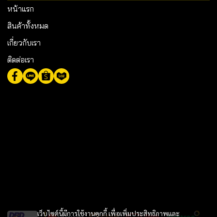
หน้าแรก
สินค้าทั้งหมด
เกี่ยวกับเรา
ติดต่อเรา
เว็บไซต์นี้มีการใช้งานคุกกี้ เพื่อเพิ่มประสิทธิภาพและ