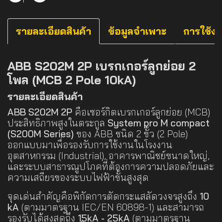
รายละเอียดสินค้า
ข้อมูลจำเพาะ
การใช้ง
ABB S202M 2P เบรกเกอร์ลูกย่อย 2
โพล (MCB 2 Pole 10kA)
รายละเอียดสินค้า
ABB S202M 2P
คือเซอร์กิตเบรกเกอร์ลูกย่อย (MCB)
ประสิทธิภาพสูงในตระกูล
System pro M compact
(S200M Series)
ของ ABB ชนิด 2 ขั้ว (2 Pole)
ออกแบบมาเพื่อรองรับการใช้งานในโรงงาน
อุตสาหกรรม (Industrial), อาคารพาณิชย์ขนาดใหญ่,
และระบบสาธารณูปโภคที่ต้องการความปลอดภัยและ
ความเสถียรของระบบไฟฟ้าขั้นสูงสุด
จุดเด่นสำคัญคือพิกัดการตัดกระแสลัดวงจรสูงถึง
10
kA
(ตามมาตรฐาน IEC/EN 60898-1) และสามารถ
รองรับได้สูงสุดถึง
15kA - 25kA
(ตามมาตรฐาน