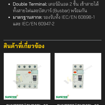
Double Terminal:
เทอร์มินอล 2 ชั้น เข้าสายได้
ทั้งสายไฟและบัสบาร์ (Busbar) พร้อมกัน
มาตรฐานสากล:
รองรับทั้ง IEC/EN 60898-1
และ IEC/EN 60947-2
สินค้าที่เกี่ยวข้อง