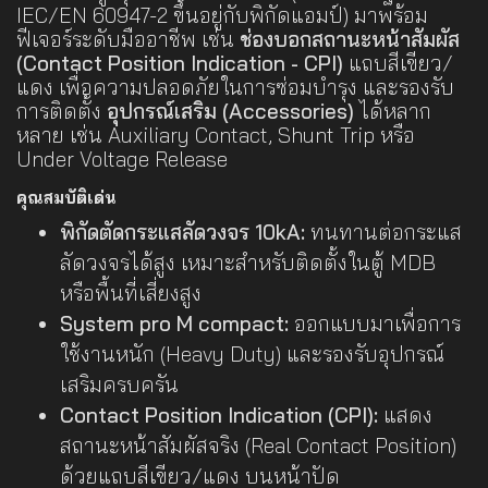
IEC/EN 60947-2 ขึ้นอยู่กับพิกัดแอมป์) มาพร้อม
ฟีเจอร์ระดับมืออาชีพ เช่น
ช่องบอกสถานะหน้าสัมผัส
(Contact Position Indication - CPI)
แถบสีเขียว/
แดง เพื่อความปลอดภัยในการซ่อมบำรุง และรองรับ
การติดตั้ง
อุปกรณ์เสริม (Accessories)
ได้หลาก
หลาย เช่น Auxiliary Contact, Shunt Trip หรือ
Under Voltage Release
คุณสมบัติเด่น
พิกัดตัดกระแสลัดวงจร 10kA:
ทนทานต่อกระแส
ลัดวงจรได้สูง เหมาะสำหรับติดตั้งในตู้ MDB
หรือพื้นที่เสี่ยงสูง
System pro M compact:
ออกแบบมาเพื่อการ
ใช้งานหนัก (Heavy Duty) และรองรับอุปกรณ์
เสริมครบครัน
Contact Position Indication (CPI):
แสดง
สถานะหน้าสัมผัสจริง (Real Contact Position)
ด้วยแถบสีเขียว/แดง บนหน้าปัด