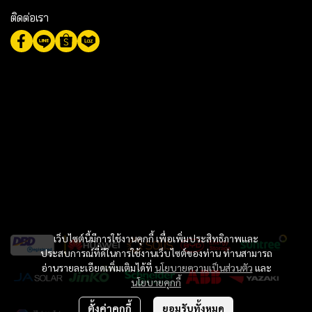
ติดต่อเรา
เว็บไซต์นี้มีการใช้งานคุกกี้ เพื่อเพิ่มประสิทธิภาพและ
ประสบการณ์ที่ดีในการใช้งานเว็บไซต์ของท่าน ท่านสามารถ
อ่านรายละเอียดเพิ่มเติมได้ที่
นโยบายความเป็นส่วนตัว
และ
นโยบายคุกกี้
ตั้งค่าคุกกี้
ยอมรับทั้งหมด