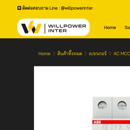
ติดต่อสอบถาม Line : @willpowerinter
Home
So
Home
สินค้าทั้งหมด
เบรกเกอร์
AC MCCB