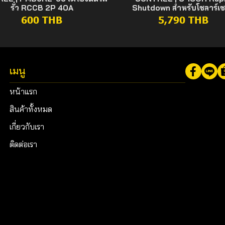
รั่ว RCCB 2P 40A
Shutdown สำหรับโซลาร์เซ
600 THB
5,790 THB
เมนู
หน้าแรก
สินค้าทั้งหมด
เกี่ยวกับเรา
ติดต่อเรา