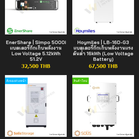
EnerShare | Simpo 5000i
Hoymiles | LB-16D-G3
แบตเตอรี่กักเก็บพลังงาน
แบตเตอรี่กักเก็บพลังงานแรง
Low Voltage 5.12kWh
ดันต่ำ 16kWh (Low Voltage
51.2V
Battery)
32,500 THB
67,500 THB
สั่งจองล่วงหน้า
สินค้าใหม่