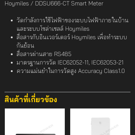
Hoymiles / DDSU666-CT Smart Meter
วัดกำลังการใช้ไฟฟ้าของระบบไฟฟ้าภายในบ้าน
และระบบโซล่าเซลล์ Hoymiles
สื่อสารกับอินเวอร์เตอร์ Hoymiles เพื่อทำระบบ
กันย้อน
สื่อสารผ่านสาย RS485
มาตรฐานการวัด IEC62052-11, IEC62053-21
ความแม่นยำในการวัดสูง Accuracy Class1.0
สินค้าที่เกี่ยวข้อง