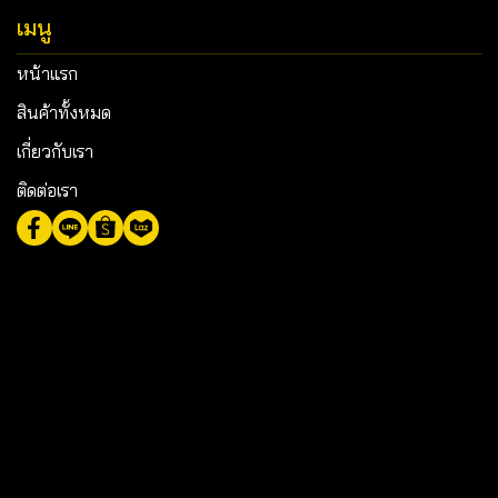
เมนู
หน้าแรก
สินค้าทั้งหมด
เกี่ยวกับเรา
ติดต่อเรา