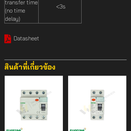
transfer time
<3s
(no time
delay)
Datasheet
สินค้าที่เกี่ยวข้อง