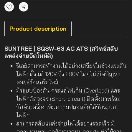
แชร์
Product description
SUNTREE | SQ8W-63 AC ATS (สวิทช์สลับ
แหล่งจ่ายอัตโนมัติ)
รีเลย์สามารถทำงานได้อย่างเสถียรในช่วงแรงดัน
ไฟฟ้าตั้งแต่ 120V ถึง 280V โดยไม่เกิดปัญหา
คอยล์ร้อนหรือไหม้
มีระบบป้องกัน กระแสไฟเกิน (Overload) และ
ไฟฟ้าลัดวงจร (Short-circuit) ติดตั้งมาพร้อม
กับตัวเครื่อง เพิ่มความปลอดภัยให้กับระบบ
ไฟฟ้า
สามารถสลับแหล่งจ่ายไฟได้อย่างรวดเร็ว มี
ความทนทานต่อสัญญาณรบกวนสูง ทำให้การ