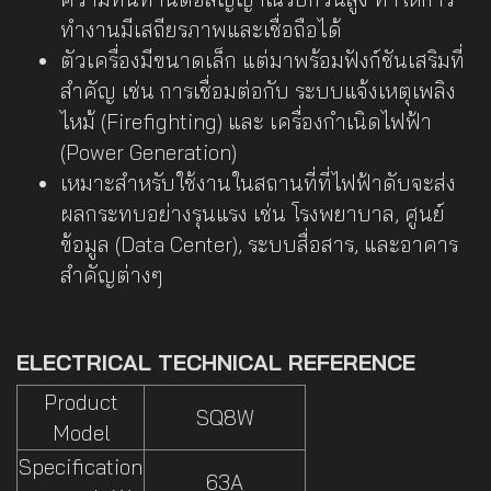
ทำงานมีเสถียรภาพและเชื่อถือได้
ตัวเครื่องมีขนาดเล็ก แต่มาพร้อมฟังก์ชันเสริมที่
สำคัญ เช่น การเชื่อมต่อกับ ระบบแจ้งเหตุเพลิง
ไหม้ (Firefighting) และ เครื่องกำเนิดไฟฟ้า
(Power Generation)
เหมาะสำหรับใช้งานในสถานที่ที่ไฟฟ้าดับจะส่ง
ผลกระทบอย่างรุนแรง เช่น โรงพยาบาล, ศูนย์
ข้อมูล (Data Center), ระบบสื่อสาร, และอาคาร
สำคัญต่างๆ
ELECTRICAL TECHNICAL REFERENCE
Product
SQ8W
Model
Specification
63A