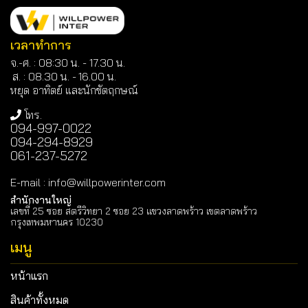
เวลาทำการ
จ.-ศ. : 08:30 น. - 17.30 น.
ส. : 08.30 น. -
16.00 น.
หยุด อาทิตย์ และนักขัตฤกษณ์
โทร.
094-997-0022
094-294-8929
061-237-5272
E-mail
:
info@willpowerinter.com
สำนักงานใหญ่
เลขที่ 25 ซอย สตรีวิทยา 2 ซอย 23 แขวงลาดพร้าว เขตลาดพร้าว
กรุงเทพมหานคร 10230
เมนู
หน้าแรก
สินค้าทั้งหมด