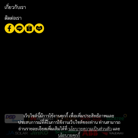
เกี่ยวกับเรา
ติดต่อเรา
เว็บไซต์นี้มีการใช้งานคุกกี้ เพื่อเพิ่มประสิทธิภาพและ
ประสบการณ์ที่ดีในการใช้งานเว็บไซต์ของท่าน ท่านสามารถ
อ่านรายละเอียดเพิ่มเติมได้ที่
นโยบายความเป็นส่วนตัว
และ
นโยบายคุกกี้