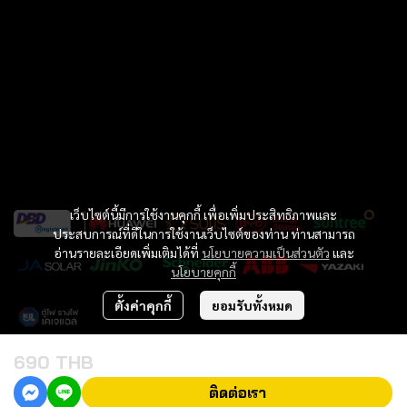
เว็บไซต์นี้มีการใช้งานคุกกี้ เพื่อเพิ่มประสิทธิภาพและ
ประสบการณ์ที่ดีในการใช้งานเว็บไซต์ของท่าน ท่านสามารถ
อ่านรายละเอียดเพิ่มเติมได้ที่
นโยบายความเป็นส่วนตัว
และ
นโยบายคุกกี้
ตั้งค่าคุกกี้
ยอมรับทั้งหมด
690 THB
Copyright 2023 | All Rights Reserved | Willpower inter Co..LTD
ติดต่อเรา