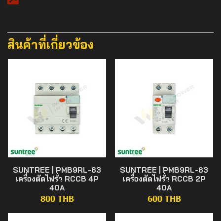
สินค้าที่เกี่ยวข้อง
SUNTREE | PMB9RL-63
SUNTREE | PMB9RL-63
เครื่องตัดไฟรั่ว RCCB 4P
เครื่องตัดไฟรั่ว RCCB 2P
40A
40A
800 THB
600 THB