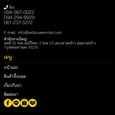
โทร.
094-997-0022
094-294-8929
061-237-5272
E-mail
:
info@willpowerinter.com
สำนักงานใหญ่
เลขที่ 25 ซอย สตรีวิทยา 2 ซอย 23 แขวงลาดพร้าว เขตลาดพร้าว
กรุงเทพมหานคร 10230
เมนู
หน้าแรก
สินค้าทั้งหมด
เกี่ยวกับเรา
ติดต่อเรา