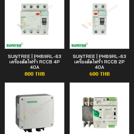
SUNTREE | PMB9RL-63
SUNTREE | PMB9RL-63
เครื่องตัดไฟรั่ว RCCB 4P
เครื่องตัดไฟรั่ว RCCB 2P
40A
40A
800 THB
600 THB