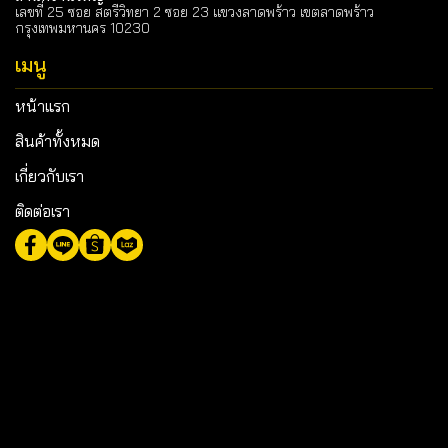
เลขที่ 25 ซอย สตรีวิทยา 2 ซอย 23 แขวงลาดพร้าว เขตลาดพร้าว
กรุงเทพมหานคร 10230
เมนู
หน้าแรก
สินค้าทั้งหมด
เกี่ยวกับเรา
ติดต่อเรา