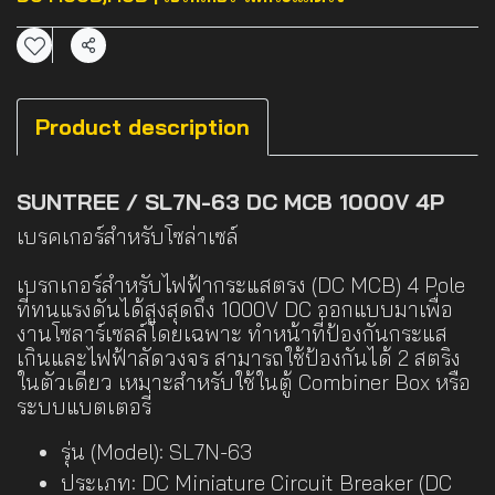
แชร์
Product description
SUNTREE / SL7N-63 DC MCB 1000V 4P
เบรคเกอร์สำหรับโซล่าเซล์
เบรกเกอร์สำหรับไฟฟ้ากระแสตรง (DC MCB) 4 Pole
ที่ทนแรงดันได้สูงสุดถึง 1000V DC ออกแบบมาเพื่อ
งานโซลาร์เซลล์โดยเฉพาะ ทำหน้าที่ป้องกันกระแส
เกินและไฟฟ้าลัดวงจร สามารถใช้ป้องกันได้ 2 สตริง
ในตัวเดียว เหมาะสำหรับใช้ในตู้ Combiner Box หรือ
ระบบแบตเตอรี่
รุ่น (Model): SL7N-63
ประเภท: DC Miniature Circuit Breaker (DC