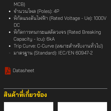
MCB)
จำนวนโพล (Poles): 4P
พิกัดแรงดันไฟฟ้า (Rated Voltage - Ue): 1000V
DC
พิกัดการทนกระแสลัดวงจร (Rated Breaking
Capacity - Icu): 6kA
Trip Curve: C-Curve (เหมาะสำหรับงานทั่วไป)
มาตรฐาน (Standard): IEC/EN 60947-2
Datasheet
สินค้าที่เกี่ยวข้อง