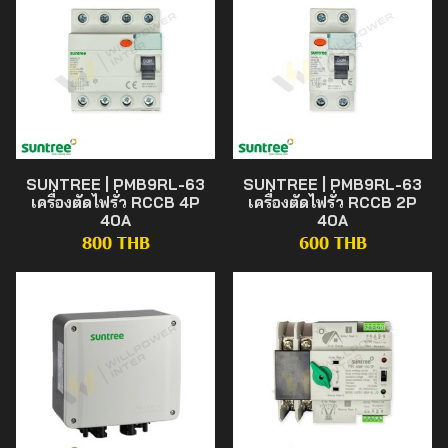
SUNTREE | PMB9RL-63
SUNTREE | PMB9RL-63
เครื่องตัดไฟรั่ว RCCB 4P
เครื่องตัดไฟรั่ว RCCB 2P
40A
40A
800 THB
600 THB