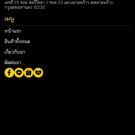
เลขที่ 25 ซอย สตรีวิทยา 2 ซอย 23 แขวงลาดพร้าว เขตลาดพร้าว
กรุงเทพมหานคร 10230
เมนู
หน้าแรก
สินค้าทั้งหมด
เกี่ยวกับเรา
ติดต่อเรา