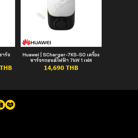
ชาร์จ
Huawei | SCharger-7KS-S0 เครื่อง
ชาร์จรถยนต์ไฟฟ้า 7kW 1 เฟส
 THB
14,690 THB