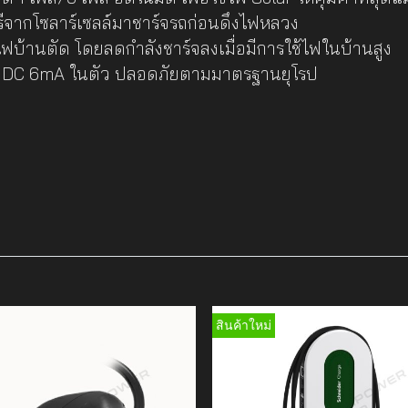
จากโซลาร์เซลล์มาชาร์จรถก่อนดึงไฟหลวง
ฟบ้านตัด โดยลดกำลังชาร์จลงเมื่อมีการใช้ไฟในบ้านสูง
+ DC 6mA ในตัว ปลอดภัยตามมาตรฐานยุโรป
สินค้าใหม่