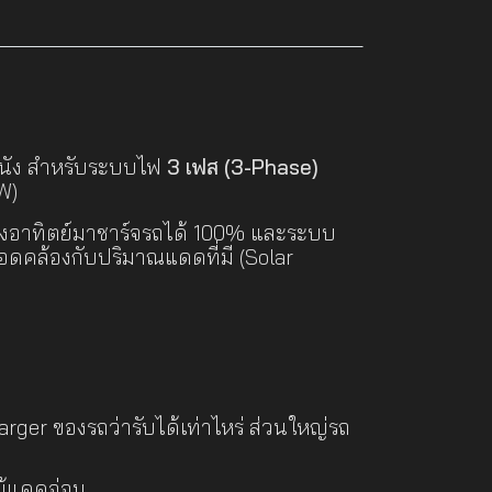
ดผนัง สำหรับระบบไฟ
3 เฟส (3-Phase)
kW)
แสงอาทิตย์มาชาร์จรถได้ 100% และระบบ
สอดคล้องกับปริมาณแดดที่มี (Solar
ger ของรถว่ารับได้เท่าไหร่ ส่วนใหญ่รถ
แม้แดดอ่อน