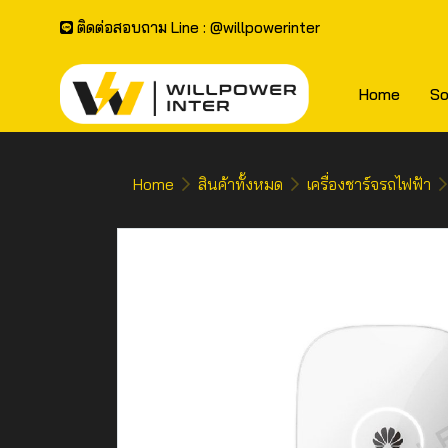
ติดต่อสอบถาม Line : @willpowerinter
Home
So
Home
สินค้าทั้งหมด
เครื่องชาร์จรถไฟฟ้า