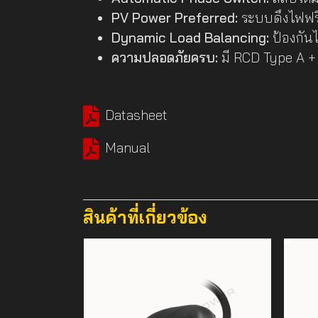
PV Power Preferred:
ระบบดึงไฟฟรี
Dynamic Load Balancing:
ป้องกันไ
ความปลอดภัยครบ:
มี RCD Type A 
Datasheet
Manual
สินค้าที่เกี่ยวข้อง