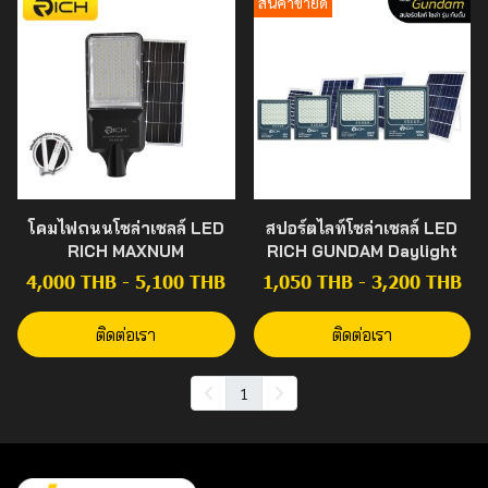
สินค้าขายดี
โคมไฟถนนโซล่าเซลล์ LED
สปอร์ตไลท์โซล่าเซลล์ LED
RICH MAXNUM
RICH GUNDAM Daylight
4,000 THB
-
5,100 THB
1,050 THB
-
3,200 THB
ติดต่อเรา
ติดต่อเรา
1