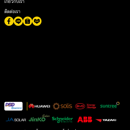
เกี่ยวกับเรา
ติดต่อเรา