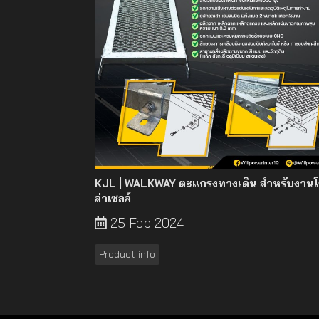
KJL | WALKWAY ตะแกรงทางเดิน สำหรับงาน
ล่าเซลล์
25 Feb 2024
Product info