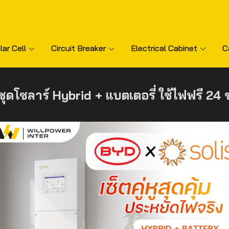
lar Cell
Circuit Breaker
Electrical Cabinet
C
ชุดโซลาร์ Hybrid + แบตเตอรี่ ใช้ไฟฟรี 24 