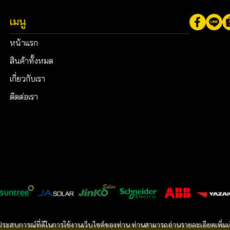
เมนู
หน้าแรก
สินค้าทั้งหมด
เกี่ยวกับเรา
ติดต่อเรา
และประสบการณ์ที่ดีในการใช้งานเว็บไซต์ของท่าน ท่านสามารถอ่านรายละเอียดเพิ่มเ